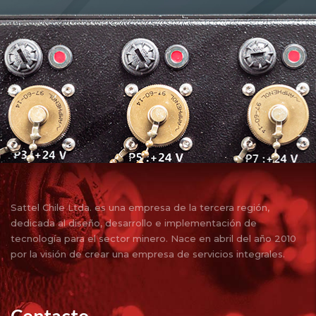
Sattel Chile Ltda. es una empresa de la tercera región,
dedicada al diseño, desarrollo e implementación de
tecnología para el sector minero. Nace en abril del año 2010
por la visión de crear una empresa de servicios integrales.