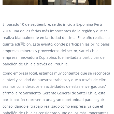
El pasado 10 de septiembre, se dio inicio a Expomina Perú
2014, una de las ferias más importantes de la región y que se
realiza bianualmente en la ciudad de Lima. Este año realiza su
quinta edición. Este evento, donde participan las principales
empresas mineras y proveedoras del sector, Sattel Chile
empresa Innovadora Copiapina, fue invitada a participar del
pabellón de Chile a través de ProChile.
Como empresa local, estamos muy contentos que se reconozca
el nivel y calidad de nuestros trabajos y que a través de ellos,
seamos considerados en actividades de estas envergaduras”
afirmó Jairo Sarmiento, Gerente General de Sattel Chile, esta
participación representa una gran oportunidad para seguir
consolidando el trabajo realizado como empresa, ya que el
pabellón de Chile es considerado uno de los más importantes