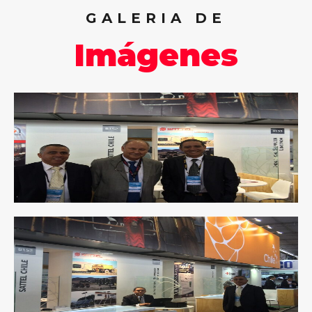
GALERIA DE
Imágenes