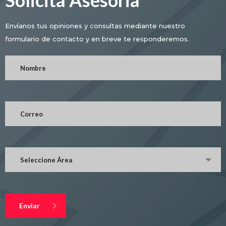
Solicita Asesoria
Envíanos tus opiniones y consultas mediante nuestro
formulario de contacto y en breve te responderemos.
Seleccione Área
Enviar