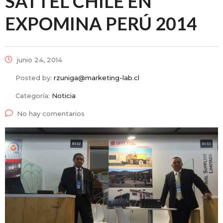
SATTEL CHILE EN
EXPOMINA PERÚ 2014
junio 24, 2014
Posted by:
rzuniga@marketing-lab.cl
Categoría:
Noticia
No hay comentarios