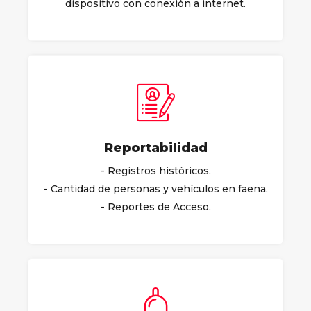
dispositivo con conexión a internet.
Reportabilidad
- Registros históricos.
- Cantidad de personas y vehículos en faena.
- Reportes de Acceso.