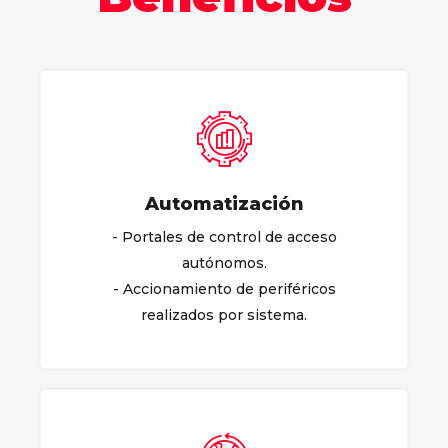
Automatización
- Portales de control de acceso
autónomos.
- Accionamiento de periféricos
realizados por sistema.