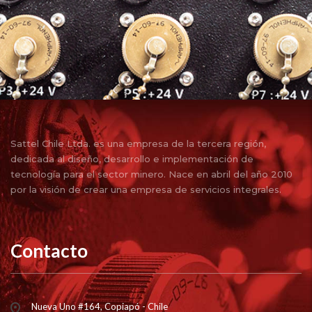
Sattel Chile Ltda. es una empresa de la tercera región,
dedicada al diseño, desarrollo e implementación de
tecnología para el sector minero. Nace en abril del año 2010
por la visión de crear una empresa de servicios integrales.
Contacto
Nueva Uno #164, Copiapó - Chile