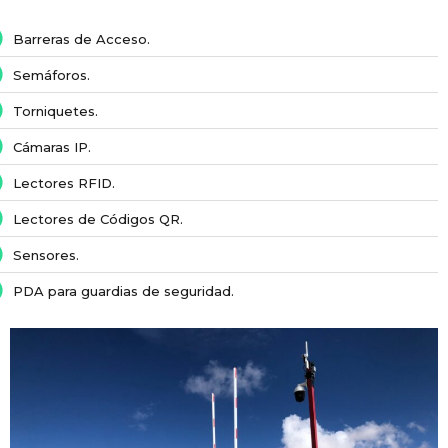
Barreras de Acceso.
Semáforos.
Torniquetes.
Cámaras IP.
Lectores RFID.
Lectores de Códigos QR.
Sensores.
PDA para guardias de seguridad.