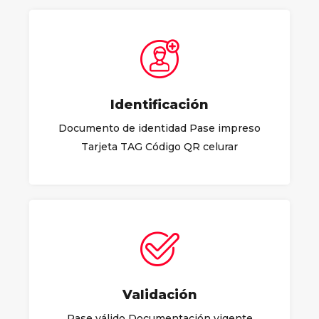
Identificación
Documento de identidad Pase impreso
Tarjeta TAG Código QR celurar
Validación
Pase válido Documentación vigente