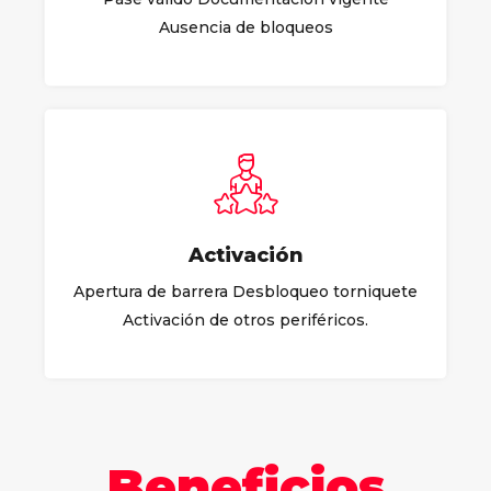
Ausencia de bloqueos
Activación
Apertura de barrera Desbloqueo torniquete
Activación de otros periféricos.
Beneficios