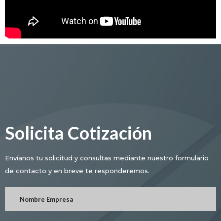
Solicita Cotización
Envíanos tu solicitud y consultas mediante nuestro formulario
de contacto y en breve te responderemos.