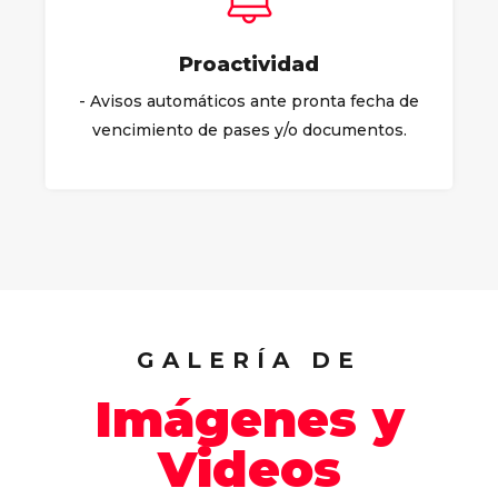
Proactividad
- Avisos automáticos ante pronta fecha de
vencimiento de pases y/o documentos.
GALERÍA DE
Imágenes y
Videos