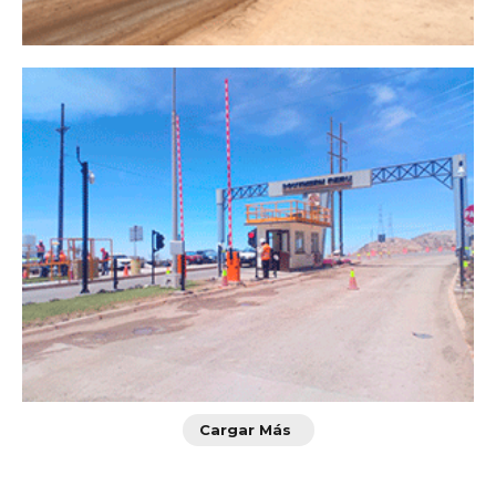
Cargar Más