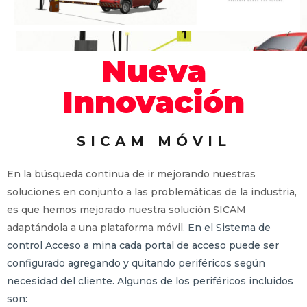
Nueva
Innovación
SICAM MÓVIL
En la búsqueda continua de ir mejorando nuestras
soluciones en conjunto a las problemáticas de la industria,
es que hemos mejorado nuestra solución SICAM
adaptándola a una plataforma móvil.
En el Sistema de
control Acceso a mina cada portal de acceso puede ser
configurado agregando y quitando periféricos según
necesidad del cliente. Algunos de los periféricos incluidos
son: