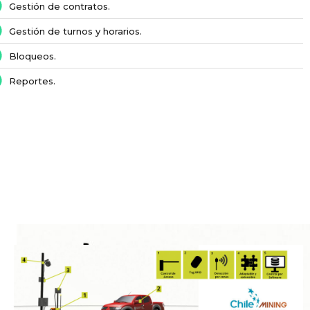
Gestión de contratos.
Gestión de turnos y horarios.
Bloqueos.
Reportes.