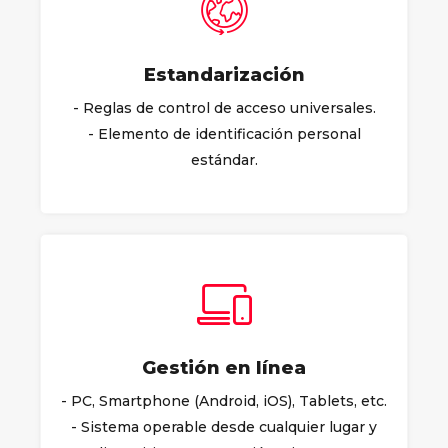
Estandarización
- Reglas de control de acceso universales.
- Elemento de identificación personal
estándar.
Gestión en línea
- PC, Smartphone (Android, iOS), Tablets, etc.
- Sistema operable desde cualquier lugar y