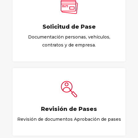
Solicitud de Pase
Documentación personas, vehículos,
contratos y de empresa.
Revisión de Pases
Revisión de documentos Aprobación de pases