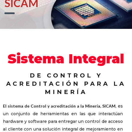
SICAM
Sistema Integral
DE CONTROL Y
ACREDITACIÓN PARA LA
MINERÍA
El sistema de Control y acreditación a la Minería, SICAM
, es
un conjunto de herramientas en las que interactúan
hardware y software para entregar un control de acceso
al cliente con una solución integral de mejoramiento en