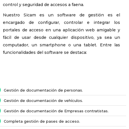
control y seguridad de accesos a faena.
Nuestro Sicam es un software de gestión es el
encargado de configurar, controlar e integrar los
portales de acceso en una aplicación web amigable y
fácil de usar desde cualquier dispositivo, ya sea un
computador, un smartphone o una tablet. Entre las
funcionalidades del software se destaca:
Gestión de documentación de personas.
Gestión de documentación de vehículos.
Gestión de documentación de Empresas contratistas.
Completa gestión de pases de acceso.