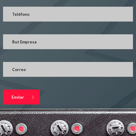
Enviar