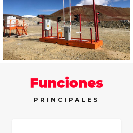
Funciones
PRINCIPALES