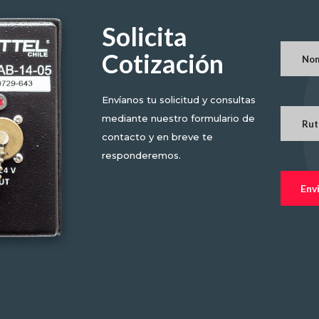
Solicita
Cotización
Envíanos tu solicitud y consultas
mediante nuestro formulario de
contacto y en breve te
responderemos.
Env