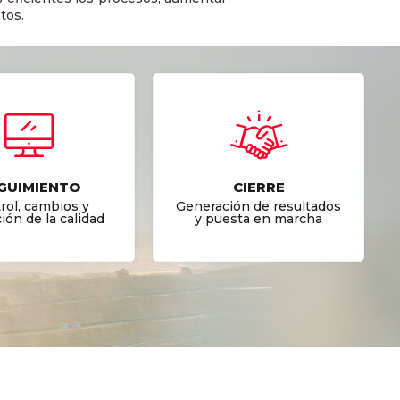
tos.
GUIMIENTO
CIERRE
rol, cambios y
Generación de resultados
ión de la calidad
y puesta en marcha