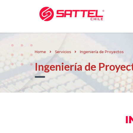
Home
Servicios
Ingeniería de Proyectos
Ingeniería de Proyec
I