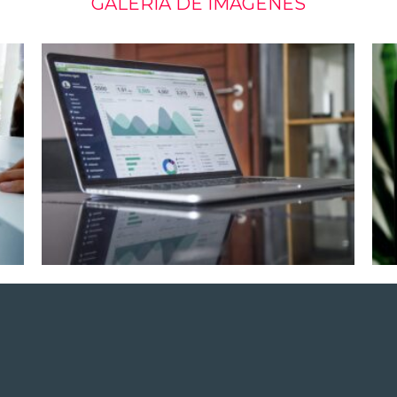
GALERÍA DE IMAGENES