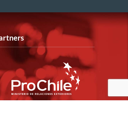
artners