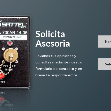
Solicita
Asesoria
Envíanos tus opiniones y
consultas mediante nuestro
Sel
formulario de contacto y en
breve te responderemos.