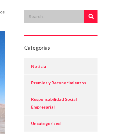
ios
Categorías
Noticia
Premios y Reconocimientos
Responsabilidad Social
Empresarial
Uncategorized