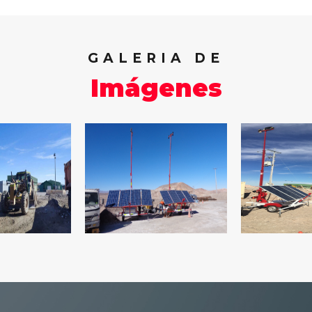
GALERIA DE
Imágenes