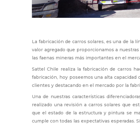
La fabricación de carros solares, es una de la 
valor agregado que proporcionamos a nuestras 
las faenas mineras más importantes en el merc
Sattel Chile realiza la fabricación de carros h
fabricación, hoy poseemos una alta capacidad 
clientes y destacando en el mercado por la fabr
Una de nuestras características diferenciador
realizado una revisión a carros solares que e
que el estado de la estructura y pintura se m
cumple con todas las expectativas esperadas. S