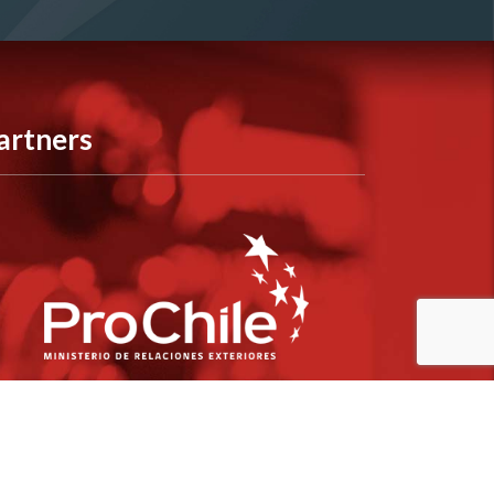
artners