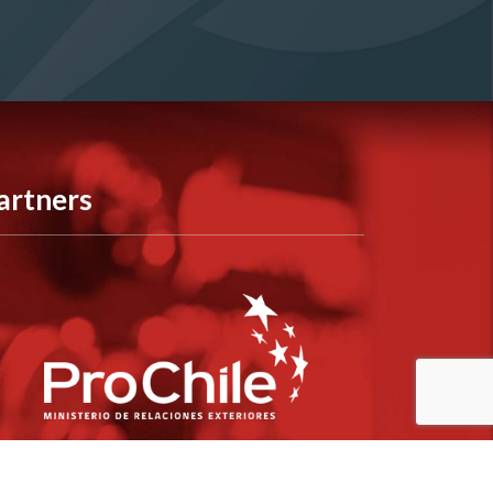
artners