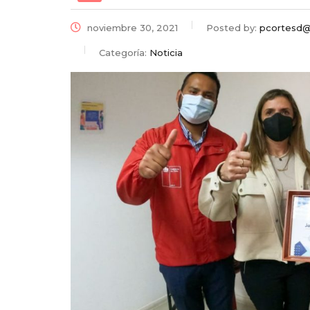
noviembre 30, 2021
Posted by:
pcortesd@s
Categoría:
Noticia