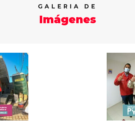
GALERIA DE
Imágenes