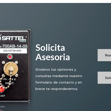
Solicita
Asesoria
Envíanos tus opiniones y
consultas mediante nuestro
Sel
formulario de contacto y en
breve te responderemos.