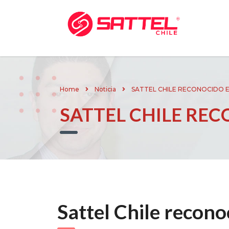
Home
Noticia
SATTEL CHILE RECONOCIDO E
SATTEL CHILE RE
Sattel Chile recon