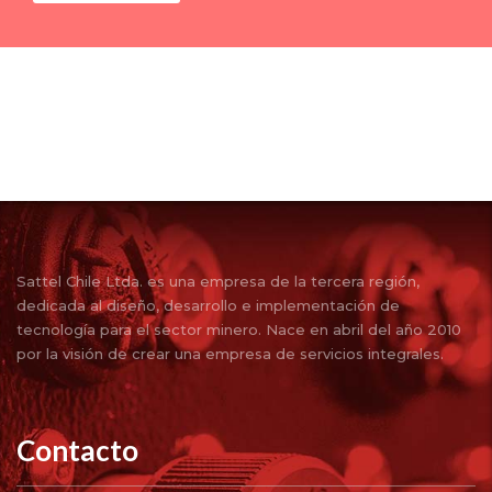
Sattel Chile Ltda. es una empresa de la tercera región,
dedicada al diseño, desarrollo e implementación de
tecnología para el sector minero. Nace en abril del año 2010
por la visión de crear una empresa de servicios integrales.
Contacto