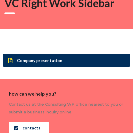
VC Right Work Sidebar
Company presentation
how can we help you?
Contact us at the Consulting WP office nearest to you or
submit a business inquiry online.
contacts