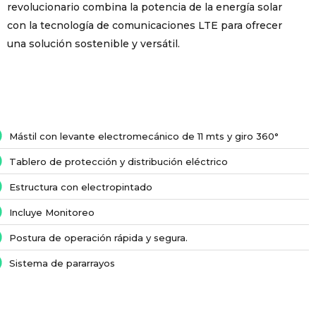
revolucionario combina la potencia de la energía solar
con la tecnología de comunicaciones LTE para ofrecer
una solución sostenible y versátil.
Mástil con levante electromecánico de 11 mts y giro 360°
Tablero de protección y distribución eléctrico
Estructura con electropintado
Incluye Monitoreo
Postura de operación rápida y segura.
Sistema de pararrayos