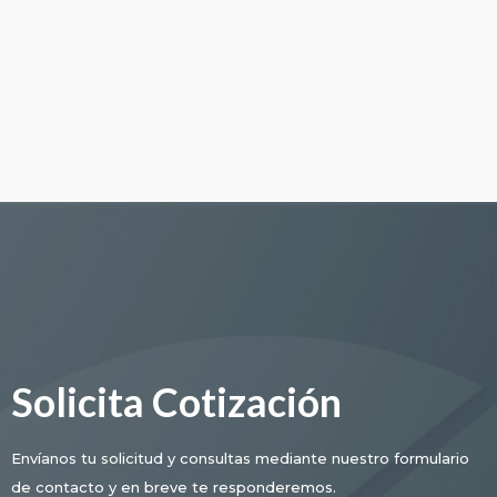
Solicita Cotización
Envíanos tu solicitud y consultas mediante nuestro formulario
de contacto y en breve te responderemos.