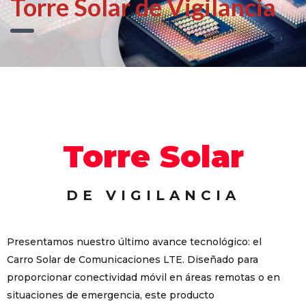
Torre Solar de Vigilancia
Torre Solar
DE VIGILANCIA
Presentamos nuestro último avance tecnológico: el
Carro Solar de Comunicaciones LTE. Diseñado para
proporcionar conectividad móvil en áreas remotas o en
situaciones de emergencia, este producto