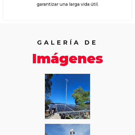
garantizar una larga vida útil.
GALERÍA DE
Imágenes