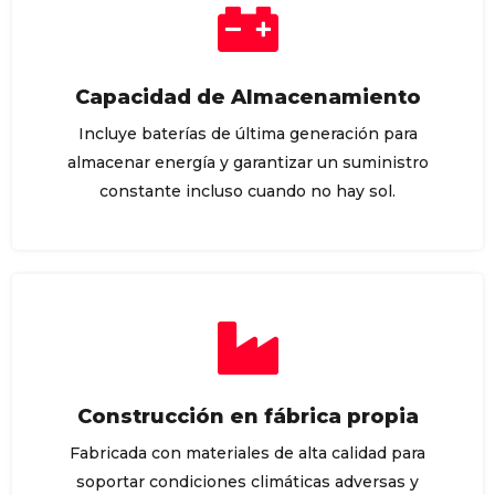
Capacidad de Almacenamiento
Incluye baterías de última generación para
almacenar energía y garantizar un suministro
constante incluso cuando no hay sol.
Construcción en fábrica propia
Fabricada con materiales de alta calidad para
soportar condiciones climáticas adversas y