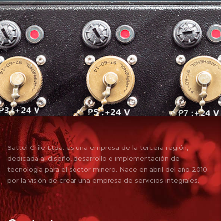
Sattel Chile Ltda. es una empresa de la tercera región,
dedicada al diseño, desarrollo e implementación de
tecnología para el sector minero. Nace en abril del año 2010
por la visión de crear una empresa de servicios integrales.