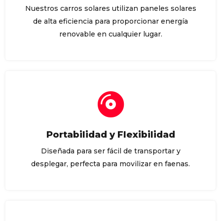
Nuestros carros solares utilizan paneles solares
de alta eficiencia para proporcionar energía
renovable en cualquier lugar.
Portabilidad y Flexibilidad
Diseñada para ser fácil de transportar y
desplegar, perfecta para movilizar en faenas.