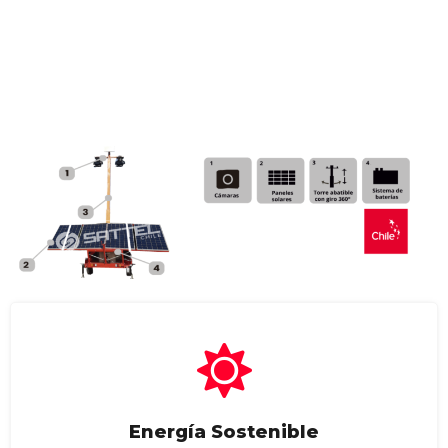
Energía Sostenible