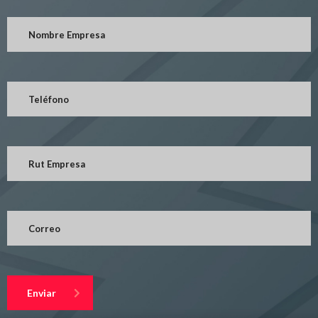
Enviar