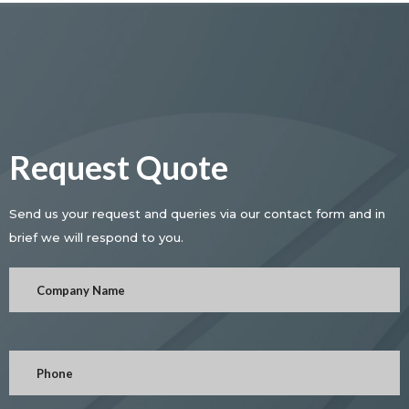
Request Quote
Send us your request and queries via our contact form and in
brief we will respond to you.