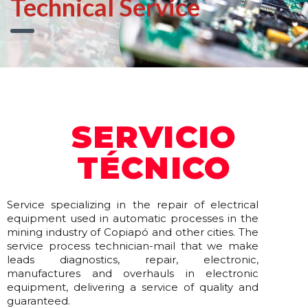
Technical Service
SERVICIO
TÉCNICO
Service specializing in the repair of electrical
equipment used in automatic processes in the
mining industry of Copiapó and other cities. The
service process technician-mail that we make
leads diagnostics, repair, electronic,
manufactures and overhauls in electronic
equipment, delivering a service of quality and
guaranteed.