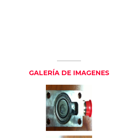
GALERÍA DE IMAGENES