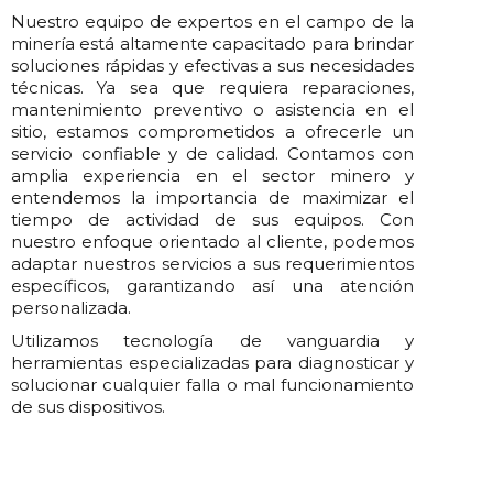
Nuestro equipo de expertos en el campo de la
minería está altamente capacitado para brindar
soluciones rápidas y efectivas a sus necesidades
técnicas. Ya sea que requiera reparaciones,
mantenimiento preventivo o asistencia en el
sitio, estamos comprometidos a ofrecerle un
servicio confiable y de calidad. Contamos con
amplia experiencia en el sector minero y
entendemos la importancia de maximizar el
tiempo de actividad de sus equipos. Con
nuestro enfoque orientado al cliente, podemos
adaptar nuestros servicios a sus requerimientos
específicos, garantizando así una atención
personalizada.
Utilizamos tecnología de vanguardia y
herramientas especializadas para diagnosticar y
solucionar cualquier falla o mal funcionamiento
de sus dispositivos.