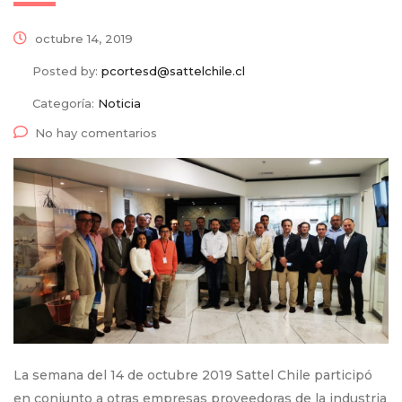
octubre 14, 2019
Posted by:
pcortesd@sattelchile.cl
Categoría:
Noticia
No hay comentarios
La semana del 14 de octubre 2019 Sattel Chile participó
en conjunto a otras empresas proveedoras de la industria