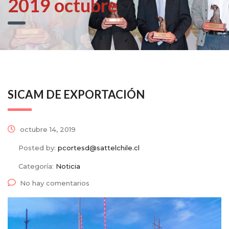
2019 octubre
SICAM DE EXPORTACIÓN
octubre 14, 2019
Posted by:
pcortesd@sattelchile.cl
Categoría:
Noticia
No hay comentarios