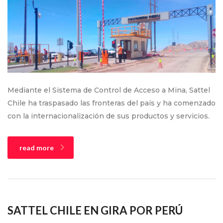
Mediante el Sistema de Control de Acceso a Mina, Sattel
Chile ha traspasado las fronteras del país y ha comenzado
con la internacionalización de sus productos y servicios.
read more
SATTEL CHILE EN GIRA POR PERÚ